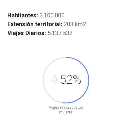
Habitantes:
3.100.000
Extensión territorial:
203 km2
Viajes Diarios:
5.137.532
52%
Viajes realizados por
mujeres