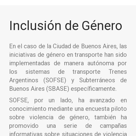
Inclusión de Género
En el caso de la Ciudad de Buenos Aires, las
iniciativas de género en transporte han sido
implementadas de manera autónoma por
los sistemas de transporte Trenes
Argentinos (SOFSE) y Subterráneos de
Buenos Aires (SBASE) específicamente.
SOFSE, por un lado, ha avanzado en
conocimiento mediante una encuesta piloto
sobre violencia de género, también ha
promovido una serie de campañas
informativas sobre situaciones de violencia