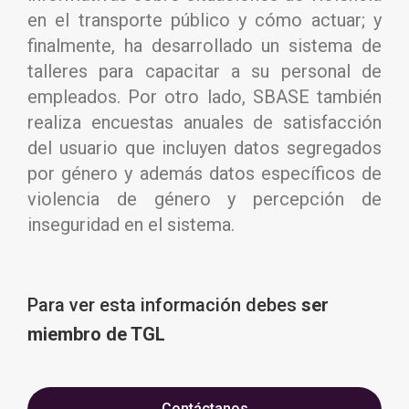
en el transporte público y cómo actuar; y
finalmente, ha desarrollado un sistema de
talleres para capacitar a su personal de
empleados. Por otro lado, SBASE también
realiza encuestas anuales de satisfacción
del usuario que incluyen datos segregados
por género y además datos específicos de
violencia de género y percepción de
inseguridad en el sistema.
Para ver esta información
debes
ser
miembro de TGL
Contáctanos