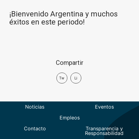
¡Bienvenido Argentina y muchos
éxitos en este periodo!
Compartir
Tw
Li