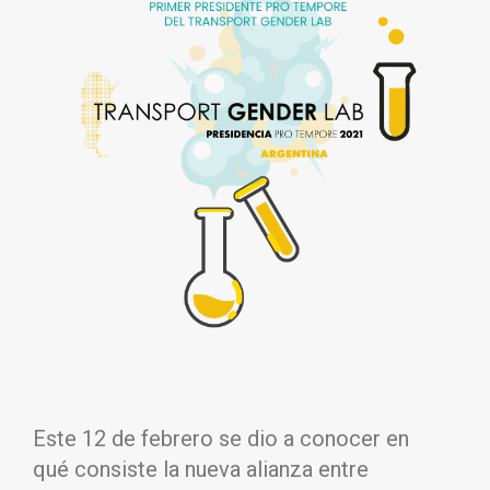
Este 12 de febrero se dio a conocer en
qué consiste la nueva alianza entre