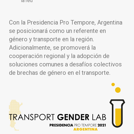
la red
Con la Presidencia Pro Tempore, Argentina
se posicionará como un referente en
género y transporte en la región.
Adicionalmente, se promoverá la
cooperación regional y la adopción de
soluciones comunes a desafíos colectivos
de brechas de género en el transporte.