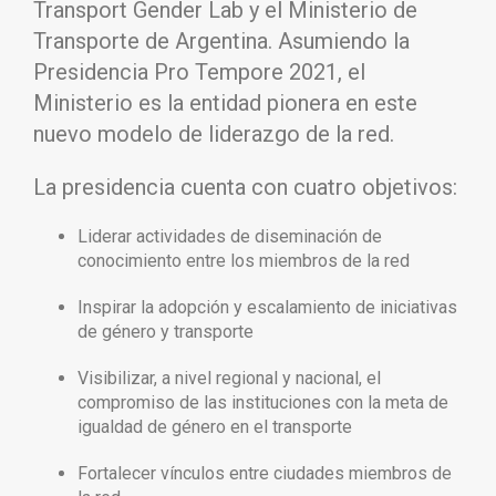
Transport Gender Lab y el Ministerio de
Transporte de Argentina. Asumiendo la
Presidencia Pro Tempore 2021, el
Ministerio es la entidad pionera en este
nuevo modelo de liderazgo de la red.
La presidencia cuenta con cuatro objetivos:
Liderar actividades de diseminación de
conocimiento entre los miembros de la red
Inspirar la adopción y escalamiento de iniciativas
de género y transporte
Visibilizar, a nivel regional y nacional, el
compromiso de las instituciones con la meta de
igualdad de género en el transporte
Fortalecer vínculos entre ciudades miembros de